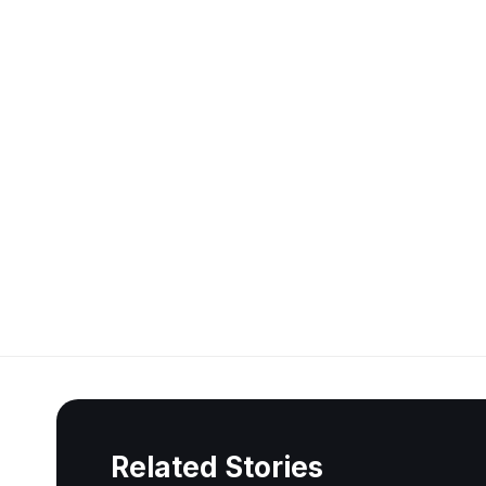
Related Stories