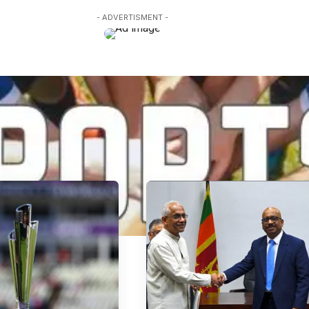
- ADVERTISMENT -