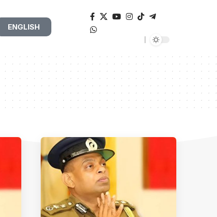
ENGLISH