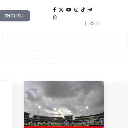
ENGLISH