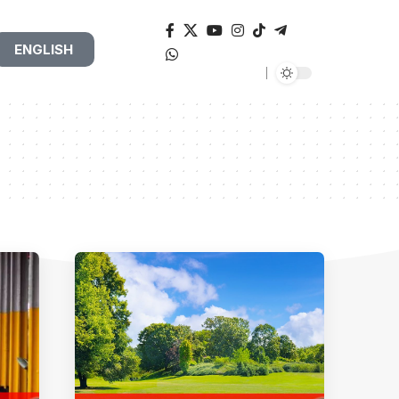
ENGLISH