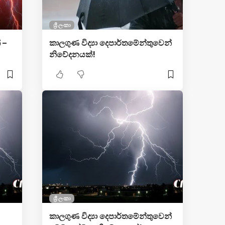
ශ්‍රී ලංකා
 –
කාලගුණ විද්‍යා දෙපාර්තමේන්තුවෙන්
නිවේදනයක්!
ශ්‍රී ලංකා
කාලගුණ විද්‍යා දෙපාර්තමේන්තුවෙන්