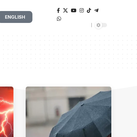
ENGLISH