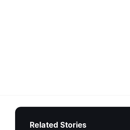
Related Stories