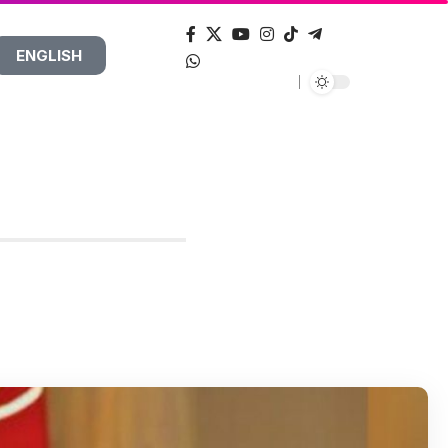
ENGLISH