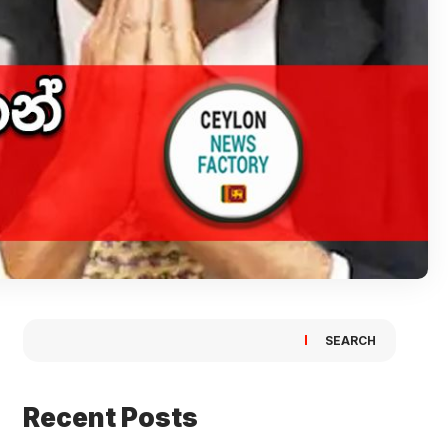
SEARCH
Recent Posts