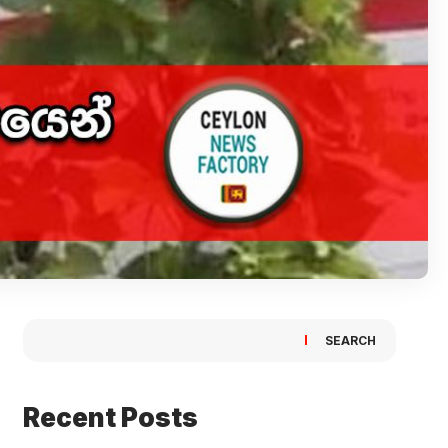
SEARCH
Recent Posts