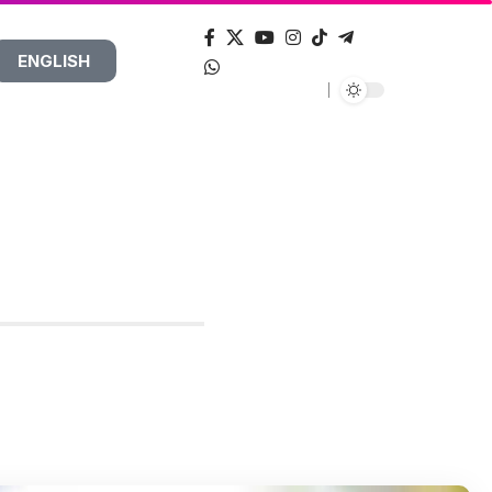
ENGLISH