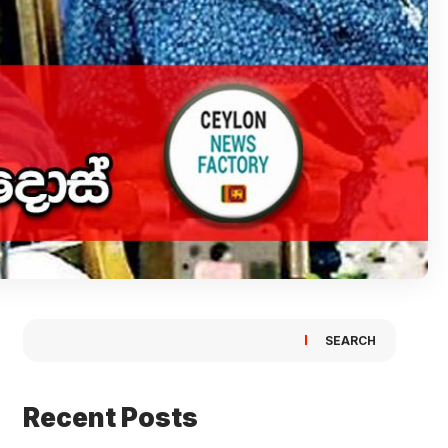
SEARCH
Recent Posts