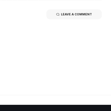
LEAVE A COMMENT