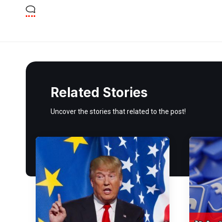
Related Stories
Uncover the stories that related to the post!