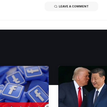
LEAVE A COMMENT