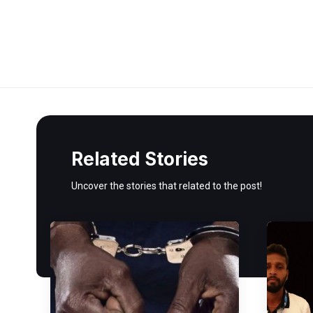
Related Stories
Uncover the stories that related to the post!