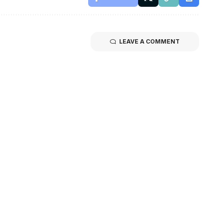
LEAVE A COMMENT