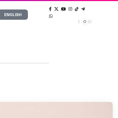
ENGLISH