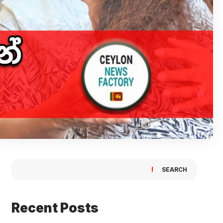
SEARCH
Recent Posts