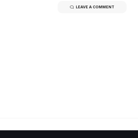
LEAVE A COMMENT