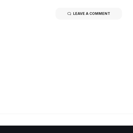
LEAVE A COMMENT