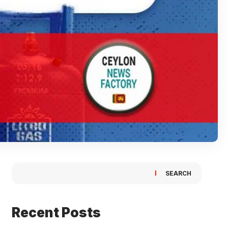
SEARCH
Recent Posts