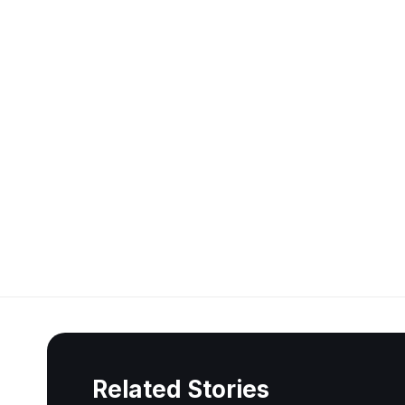
Related Stories