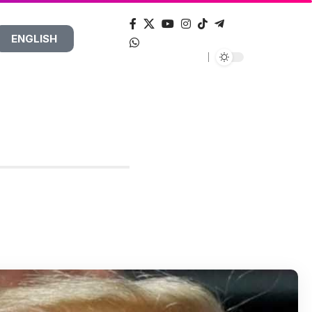
ENGLISH