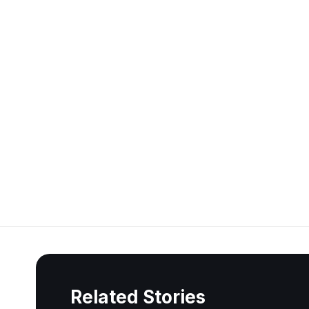
Related Stories