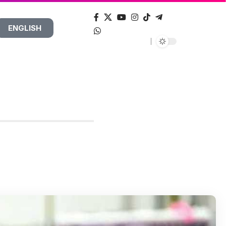
ENGLISH