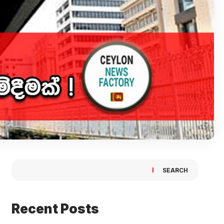
SEARCH
Recent Posts