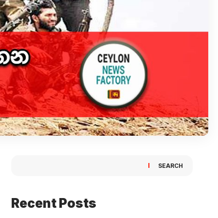
SEARCH
Recent Posts