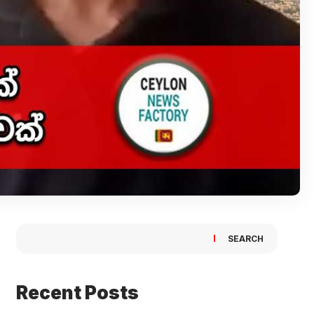
SEARCH
Recent Posts