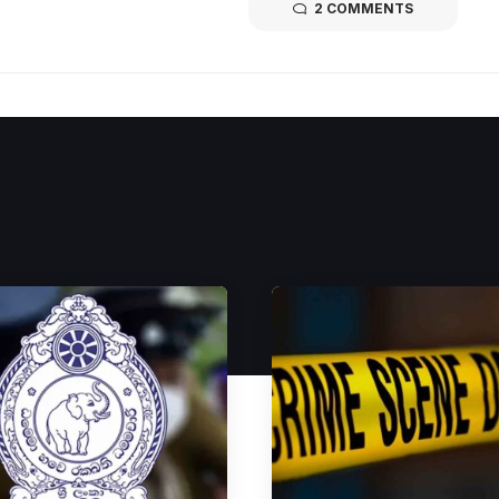
2 COMMENTS