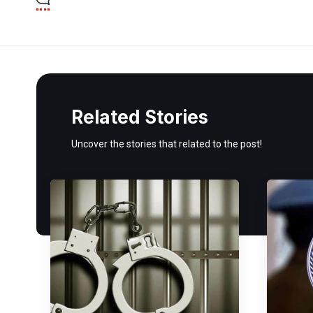
Related Stories
Uncover the stories that related to the post!