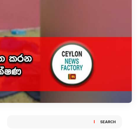
SEARCH