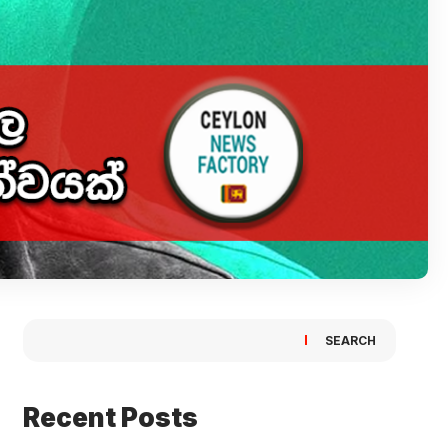
SEARCH
Recent Posts