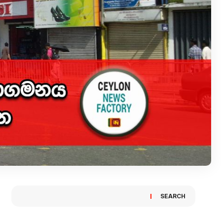
SEARCH