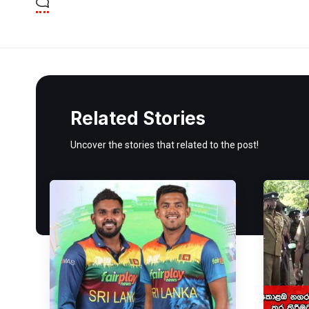
Related Stories
Uncover the stories that related to the post!