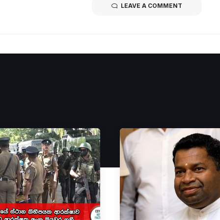
LEAVE A COMMENT