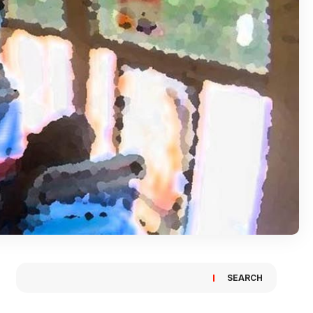
SEARCH