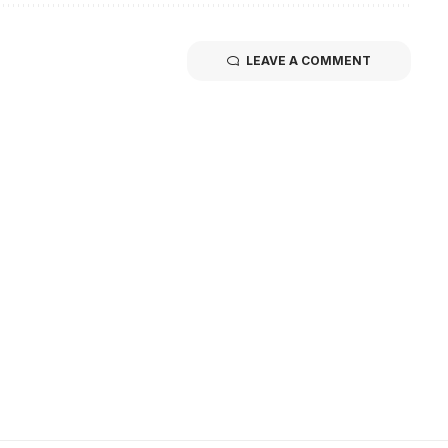
LEAVE A COMMENT