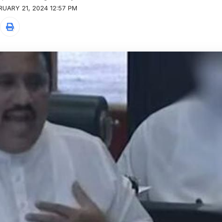
RUARY 21, 2024 12:57 PM