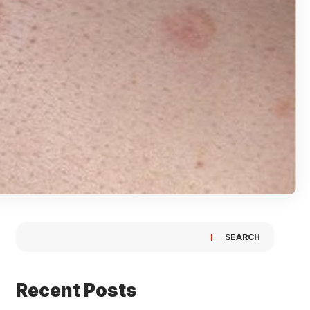
SEARCH
Recent Posts