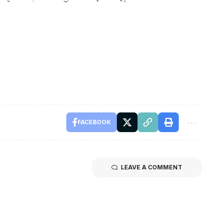
FACEBOOK
LEAVE A COMMENT