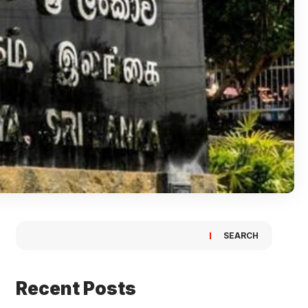
SEARCH
Recent Posts