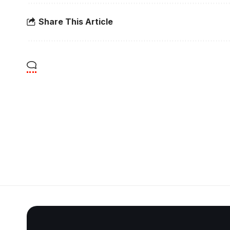
Share This Article