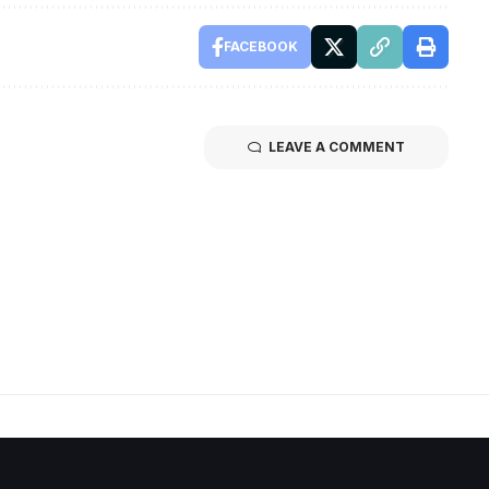
FACEBOOK
LEAVE A COMMENT