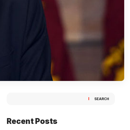
SEARCH
Recent Posts