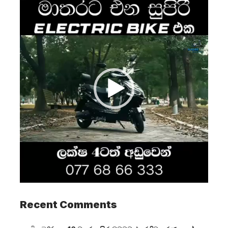
Player
Recent Comments