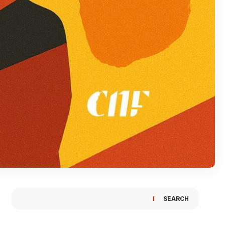
SEARCH