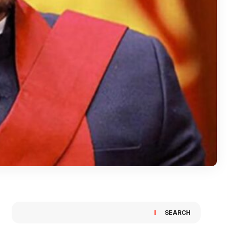
SEARCH