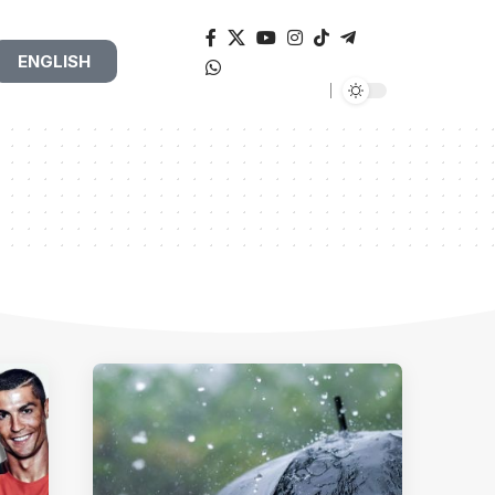
ENGLISH