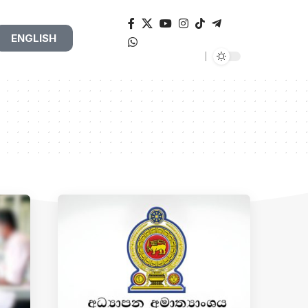
ENGLISH