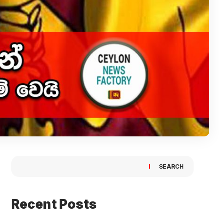
SEARCH
Recent Posts