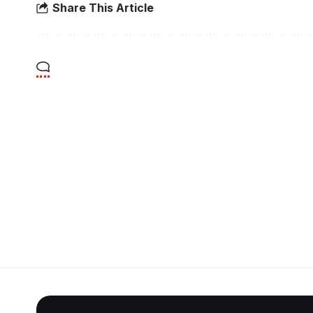
Share This Article