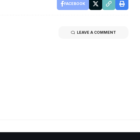
FACEBOOK
LEAVE A COMMENT