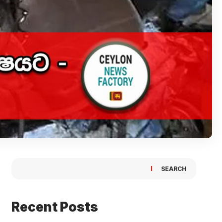
SEARCH
Recent Posts