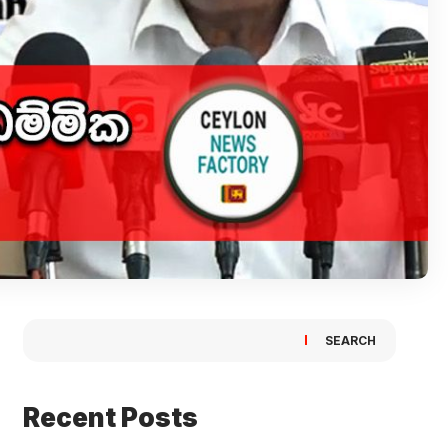
SEARCH
Recent Posts