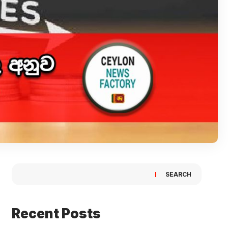
SEARCH
Recent Posts