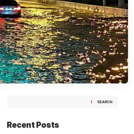
SEARCH
Recent Posts