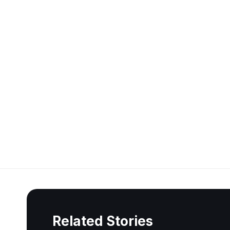
Related Stories