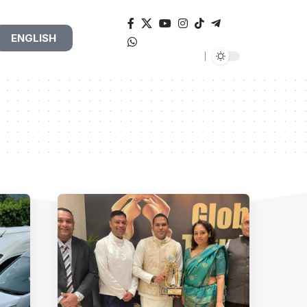
ENGLISH