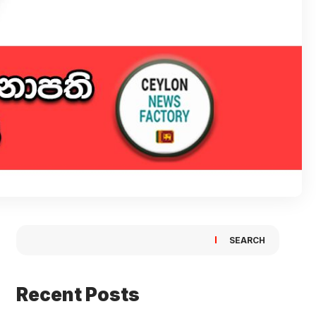
SEARCH
Recent Posts