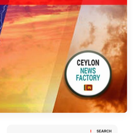
SEARCH