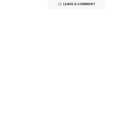
LEAVE A COMMENT