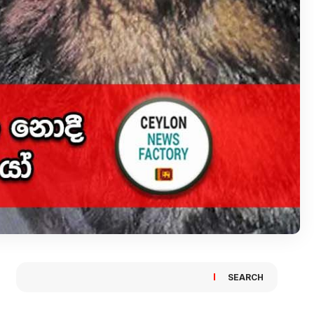
SEARCH