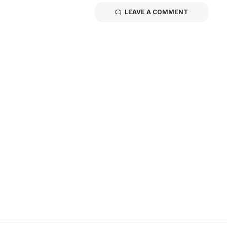
LEAVE A COMMENT