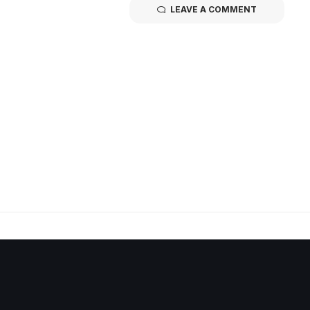
LEAVE A COMMENT