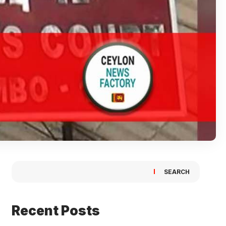
SEARCH
Recent Posts