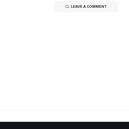
LEAVE A COMMENT