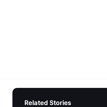
Related Stories