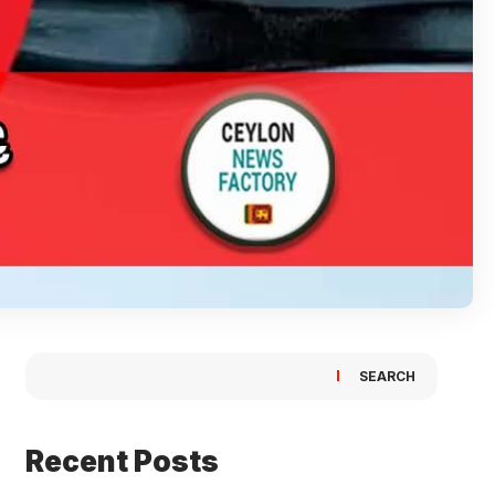
SEARCH
Recent Posts