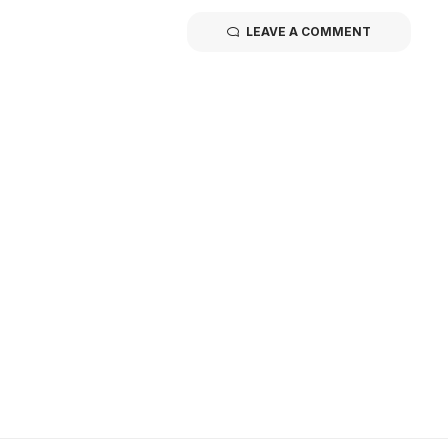
LEAVE A COMMENT