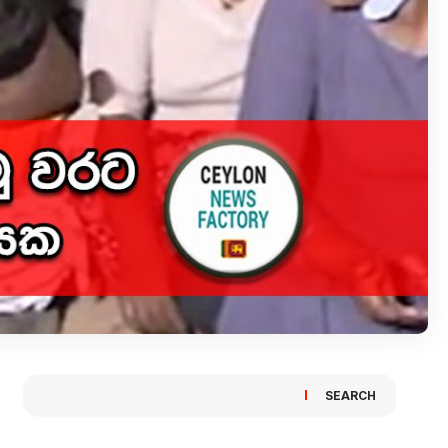
SEARCH