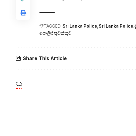
TAGGED:
Sri Lanka Police
Sri Lanka Police.ශ්
පොලිස් තුවක්කුව
Share This Article