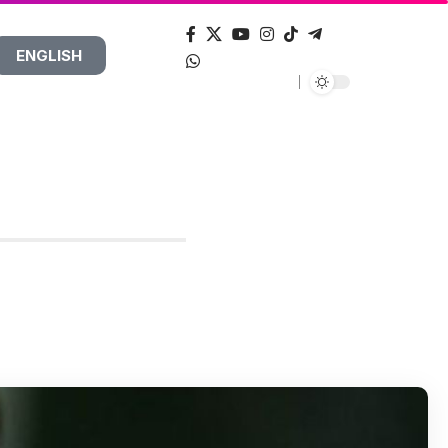
ENGLISH