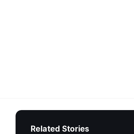
Related Stories