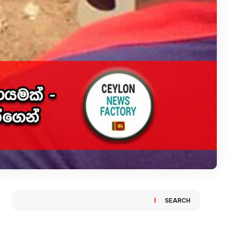
SEARCH